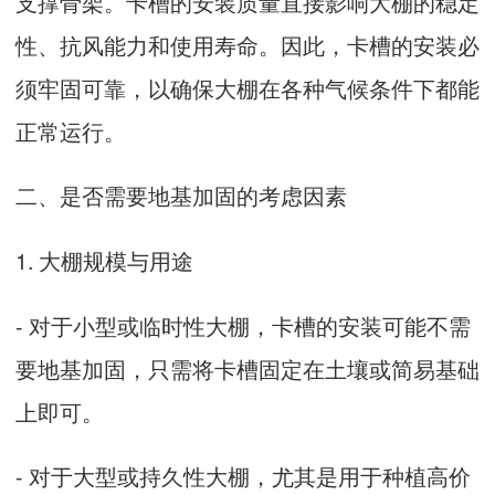
支撑骨架。卡槽的安装质量直接影响大棚的稳定
性、抗风能力和使用寿命。因此，卡槽的安装必
须牢固可靠，以确保大棚在各种气候条件下都能
正常运行。
二、是否需要地基加固的考虑因素
1. 大棚规模与用途
- 对于小型或临时性大棚，卡槽的安装可能不需
要地基加固，只需将卡槽固定在土壤或简易基础
上即可。
- 对于大型或持久性大棚，尤其是用于种植高价