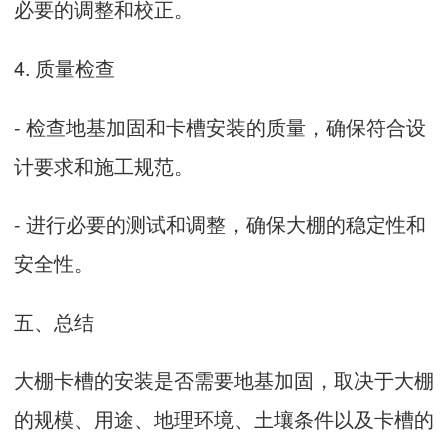
必要的调整和校正。
4. 质量检查
- 检查地基加固和卡槽安装的质量，确保符合设
计要求和施工规范。
- 进行必要的测试和调整，确保大棚的稳定性和
安全性。
五、总结
大棚卡槽
的安装是否需要地基加固，取决于大棚
的规模、用途、地理环境、土壤条件以及卡槽的