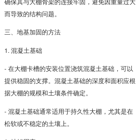
确保其与大棚骨架的连接牢固，避免因重量过大
而导致的结构问题。
三、地基加固的方法
1. 混凝土基础
- 在大棚卡槽的安装位置浇筑混凝土基础，可以
提供稳固的支撑。混凝土基础的深度和面积应根
据大棚的规模和土壤条件确定。
- 混凝土基础通常适用于持久性大棚，尤其是在
松软或不稳定的土壤上。