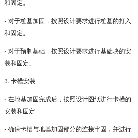
和固定。
- 对于桩基加固，按照设计要求进行桩基的打入
和固定。
- 对于预制基础，按照设计要求进行基础块的安
装和固定。
3. 卡槽安装
- 在地基加固完成后，按照设计图纸进行卡槽的
安装和固定。
- 确保卡槽与地基加固部分的连接牢固，并进行