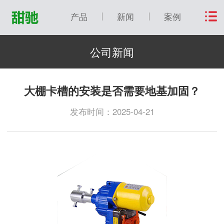
产品
新闻
案例
公司新闻
大棚卡槽的安装是否需要地基加固？
发布时间：2025-04-21