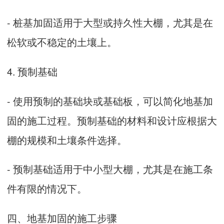
- 桩基加固适用于大型或持久性大棚，尤其是在
松软或不稳定的土壤上。
4. 预制基础
- 使用预制的基础块或基础板，可以简化地基加
固的施工过程。预制基础的材料和设计应根据大
棚的规模和土壤条件选择。
- 预制基础适用于中小型大棚，尤其是在施工条
件有限的情况下。
四、地基加固的施工步骤