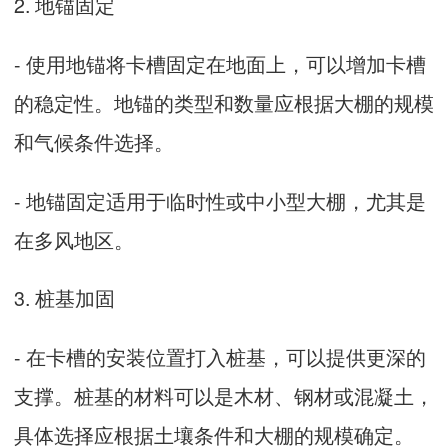
2. 地锚固定
- 使用地锚将卡槽固定在地面上，可以增加卡槽
的稳定性。地锚的类型和数量应根据大棚的规模
和气候条件选择。
- 地锚固定适用于临时性或中小型大棚，尤其是
在多风地区。
3. 桩基加固
- 在卡槽的安装位置打入桩基，可以提供更深的
支撑。桩基的材料可以是木材、钢材或混凝土，
具体选择应根据土壤条件和大棚的规模确定。