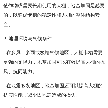
值作物或需要长期使用的大棚，地基加固是必要
的，以确保卡槽的稳定性和大棚的整体结构安
全。
2. 地理环境与气候条件
- 在多风、多雨或极端气候地区，
大棚卡槽
需要
更强的支撑力，地基加固可以有效提高大棚的抗
风、抗雨能力。
- 在地震多发地区，地基加固还可以提高大棚的
抗震性能，减少因地震造成的损失。