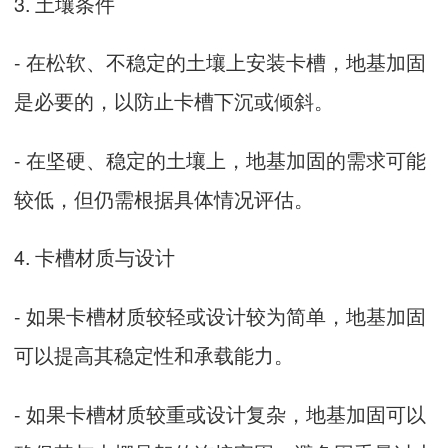
3. 土壤条件
- 在松软、不稳定的土壤上安装卡槽，地基加固
是必要的，以防止卡槽下沉或倾斜。
- 在坚硬、稳定的土壤上，地基加固的需求可能
较低，但仍需根据具体情况评估。
4. 卡槽材质与设计
- 如果卡槽材质较轻或设计较为简单，地基加固
可以提高其稳定性和承载能力。
- 如果卡槽材质较重或设计复杂，地基加固可以