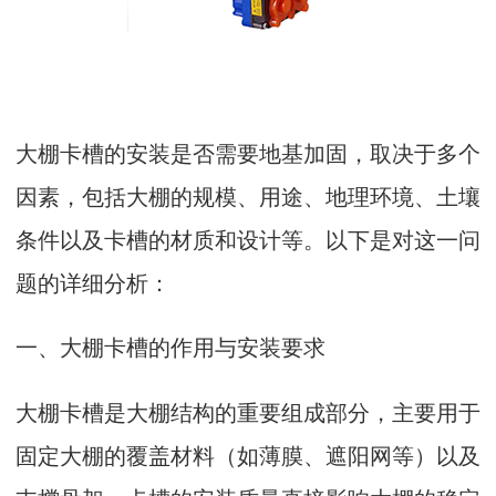
大棚卡槽的安装是否需要地基加固，取决于多个
因素，包括大棚的规模、用途、地理环境、土壤
条件以及卡槽的材质和设计等。以下是对这一问
题的详细分析：
一、大棚卡槽的作用与安装要求
大棚卡槽
是大棚结构的重要组成部分，主要用于
固定大棚的覆盖材料（如薄膜、遮阳网等）以及