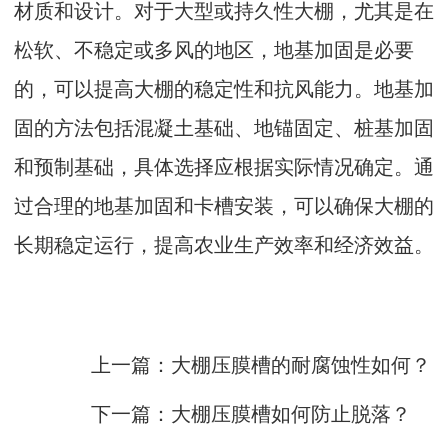
材质和设计。对于大型或持久性大棚，尤其是在
松软、不稳定或多风的地区，地基加固是必要
的，可以提高大棚的稳定性和抗风能力。地基加
固的方法包括混凝土基础、地锚固定、桩基加固
和预制基础，具体选择应根据实际情况确定。通
过合理的地基加固和卡槽安装，可以确保大棚的
长期稳定运行，提高农业生产效率和经济效益。
上一篇：大棚压膜槽的耐腐蚀性如何？
下一篇：大棚压膜槽如何防止脱落？