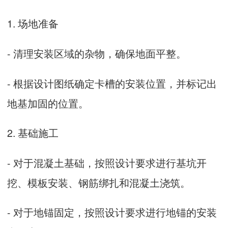
1. 场地准备
- 清理安装区域的杂物，确保地面平整。
- 根据设计图纸确定卡槽的安装位置，并标记出
地基加固的位置。
2. 基础施工
- 对于混凝土基础，按照设计要求进行基坑开
挖、模板安装、钢筋绑扎和混凝土浇筑。
- 对于地锚固定，按照设计要求进行地锚的安装